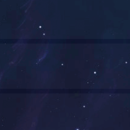
产品介绍
PRODUCT
销售电话：
0537-5126071
/
0537-5126072