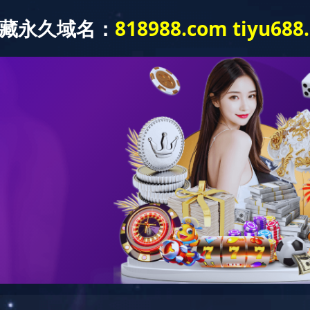
【官网】
关于鲁泰
企业党建
新闻中心