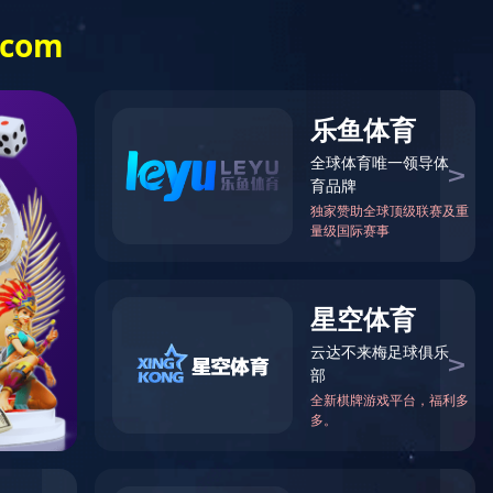
0537-5126000
招标平台
集团产业
产品介绍
企业文化
人才招聘