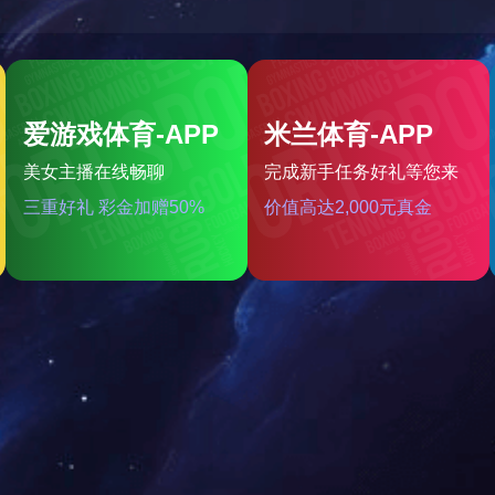
家中走访慰问。每到一户，李合军、魏忠勋都与家属们亲
需求，并为每户家庭送上精心准备的“暖心礼包”。
025年，是极具挑战的一年。面对复杂严峻、多难交织
兴庄煤矿全面托管，“轻资产”运营取得新突破；白杨河
保持高质量发展的良好态势。这些成绩的取得，来自广大
集团高质量发展砥砺奋进。他们强调，这些成绩的取得，
，用坚强的毅力、博大的胸怀和无言的大爱，独自承担家
班子，对长期默默支持亲人扎根陕北、新疆干事创业的
和鲁泰矿业、驻外企业要全面贯彻落实集团驻外员工“暖
，扎实做好服务保障工作，切实把组织的温暖落到实处、
舒心。同时，他们希望全体驻外员工牢记集团嘱托和家人
大力量，在新的一年里取得更加辉煌的成绩。
问表示感谢，并表示将一如既往全力支持家人工作，做