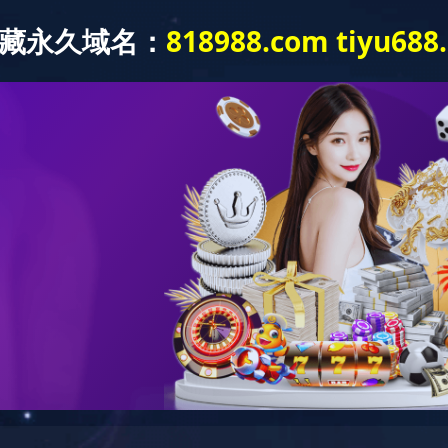
【官网】
关于鲁泰
企业党建
新闻中心